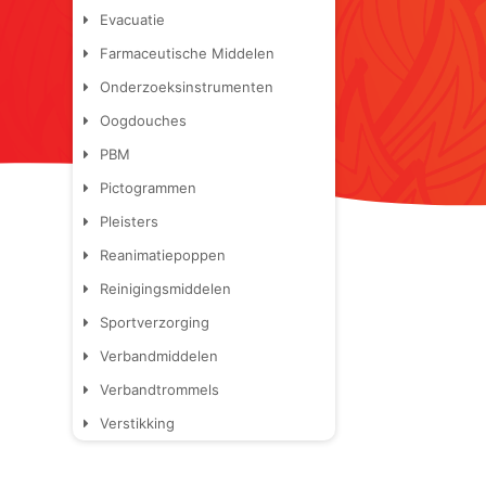
Evacuatie
Farmaceutische Middelen
Onderzoeksinstrumenten
Oogdouches
PBM
Pictogrammen
Pleisters
Reanimatiepoppen
Reinigingsmiddelen
Sportverzorging
Verbandmiddelen
Verbandtrommels
Verstikking