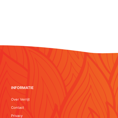
INFORMATIE
Over Verrijt
Contact
Privacy