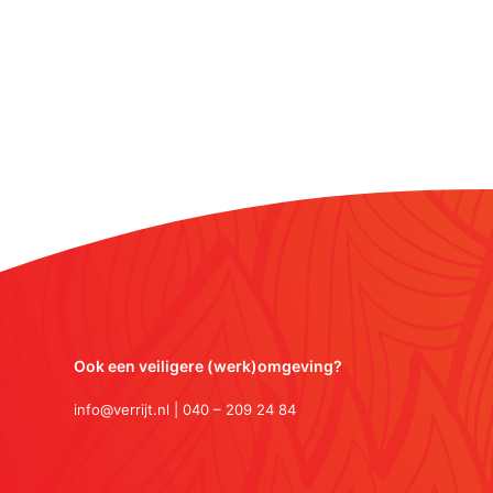
Ook een veiligere (werk)omgeving?
info@verrijt.nl | 040 – 209 24 84