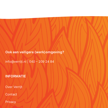
Ook een veiligere (werk)omgeving?
info@verrijt.nl | 040 – 209 24 84
INFORMATIE
Over Verrijt
Contact
Privacy