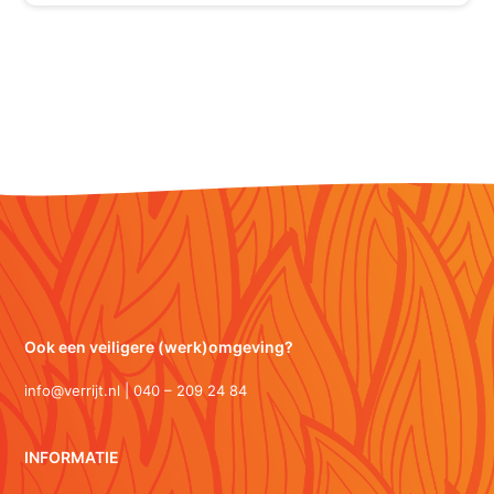
Ook een veiligere (werk)omgeving?
info@verrijt.nl | 040 – 209 24 84
INFORMATIE