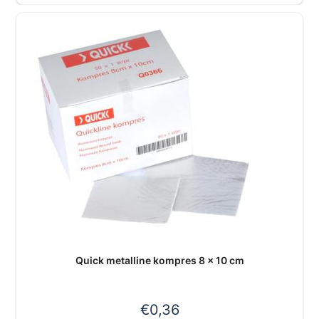
Quick metalline kompres 8 x 10 cm
€
0,36