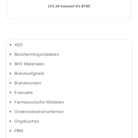
(
€
0,39
inclusief 9% BTW)
AED
Beschermingsmiddelen
BHV Materialen
Brandveiligheid
Brandwonden
Evacuatie
Farmaceutische Middelen
Onderzoeksinstrumenten
Oogdouches
PBM